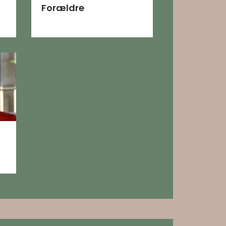
Forældre