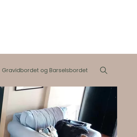
Gravidbordet og Barselsbordet