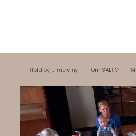
Hold og tilmelding
Om SALTO
M