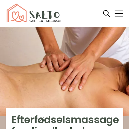
Efterfødselsmassage